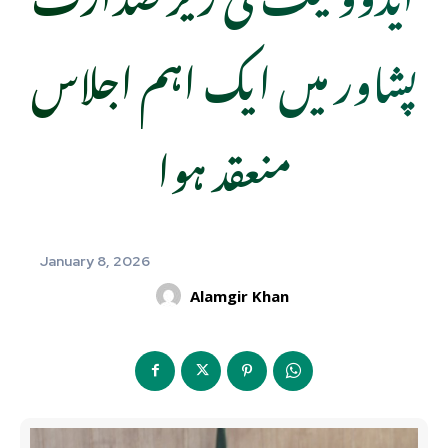
پشاور میں ایک اہم اجلاس
منعقد ہوا
January 8, 2026
Alamgir Khan