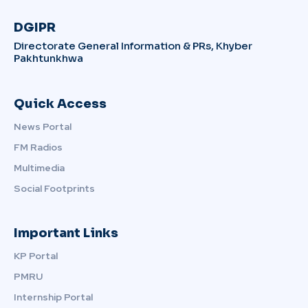
DGIPR
Directorate General Information & PRs, Khyber
Pakhtunkhwa
Quick Access
News Portal
FM Radios
Multimedia
Social Footprints
Important Links
KP Portal
PMRU
Internship Portal