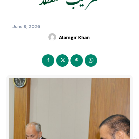
June 9, 2026
Alamgir Khan