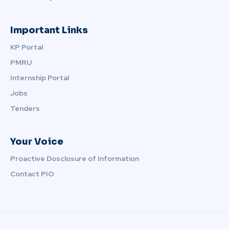
Important Links
KP Portal
PMRU
Internship Portal
Jobs
Tenders
Your Voice
Proactive Dosclosure of Information
Contact PIO