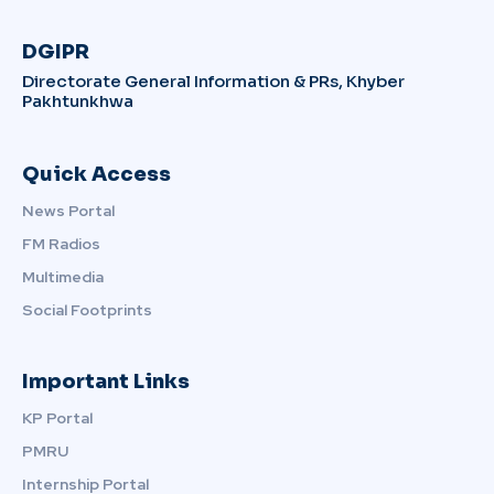
DGIPR
Directorate General Information & PRs, Khyber
Pakhtunkhwa
Quick Access
News Portal
FM Radios
Multimedia
Social Footprints
Important Links
KP Portal
PMRU
Internship Portal