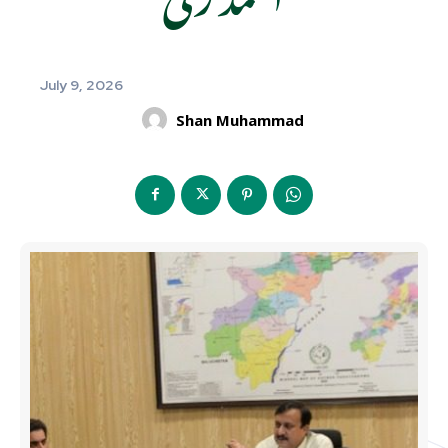
July 9, 2026
Shan Muhammad