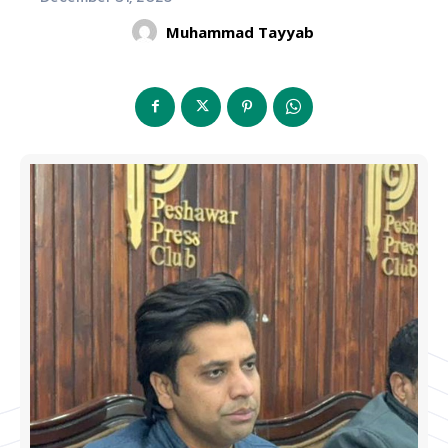
Muhammad Tayyab