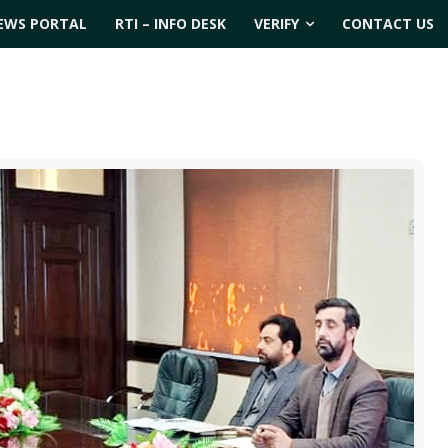
EWS PORTAL
RTI – INFO DESK
VERIFY
CONTACT US