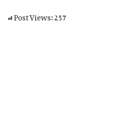
Post Views:
257