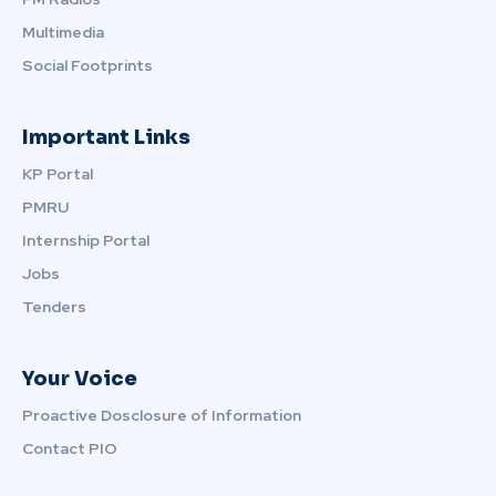
Multimedia
Social Footprints
Important Links
KP Portal
PMRU
Internship Portal
Jobs
Tenders
Your Voice
Proactive Dosclosure of Information
Contact PIO