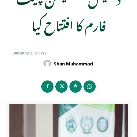
فارم کا افتتاح کیا
January 2, 2026
Shan Muhammad