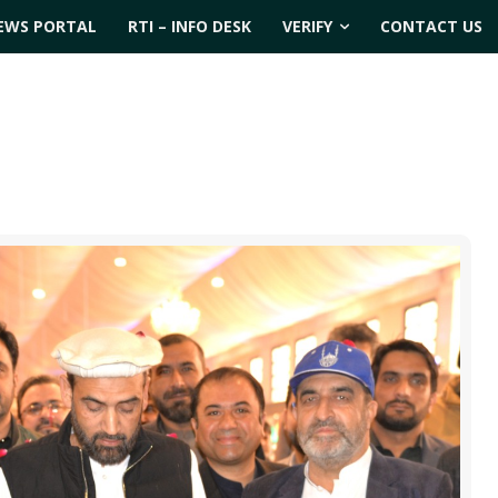
EWS PORTAL
RTI – INFO DESK
VERIFY
CONTACT US