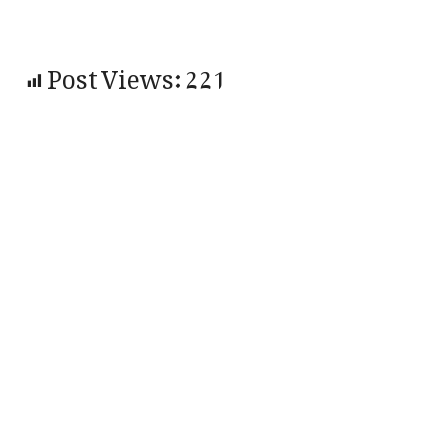
Post Views:
221