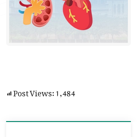
Post Views:
1,484