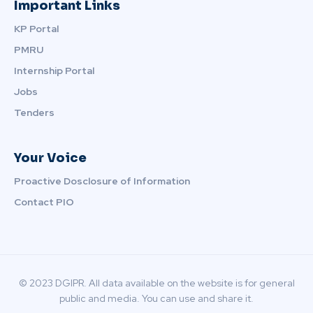
Important Links
KP Portal
PMRU
Internship Portal
Jobs
Tenders
Your Voice
Proactive Dosclosure of Information
Contact PIO
© 2023 DGIPR. All data available on the website is for general
public and media. You can use and share it.