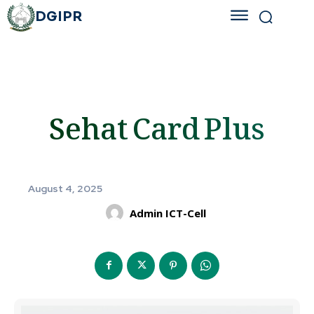
DGIPR
Sehat Card Plus
August 4, 2025
Admin ICT-Cell