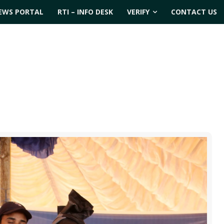
EWS PORTAL
RTI – INFO DESK
VERIFY
CONTACT US