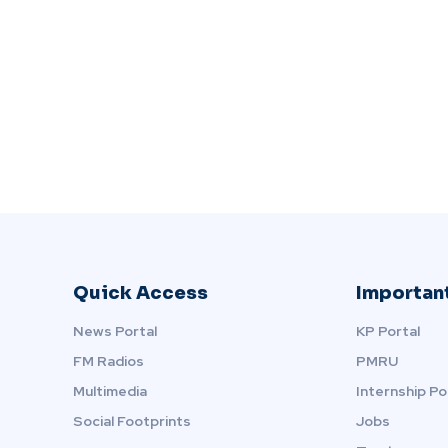
Quick Access
Important
News Portal
KP Portal
FM Radios
PMRU
Multimedia
Internship Po
Social Footprints
Jobs