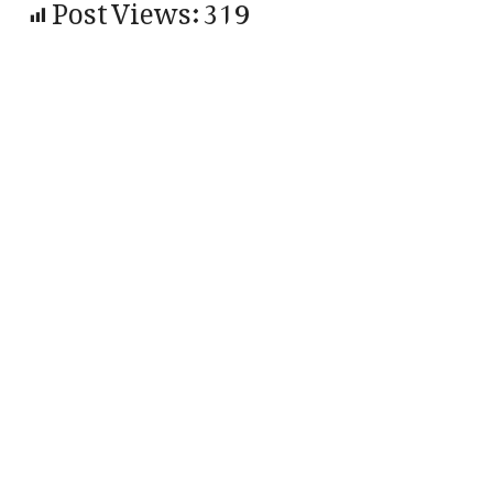
Post Views:
319