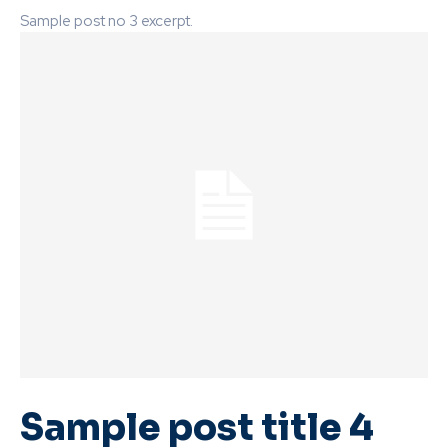
Sample post no 3 excerpt.
Sample post title 4