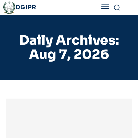
DGIPR
Daily Archives:
Aug 7, 2026