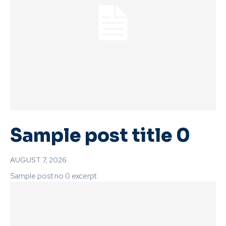
Sample post title 0
AUGUST 7, 2026
Sample post no 0 excerpt.