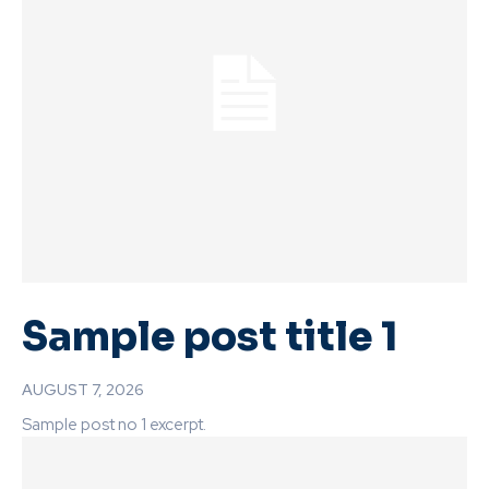
Sample post title 1
AUGUST 7, 2026
Sample post no 1 excerpt.