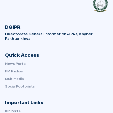
DGIPR
Directorate General Information & PRs, Khyber
Pakhtunkhwa
Quick Access
News Portal
FM Radios
Multimedia
Social Footprints
Important Links
KP Portal