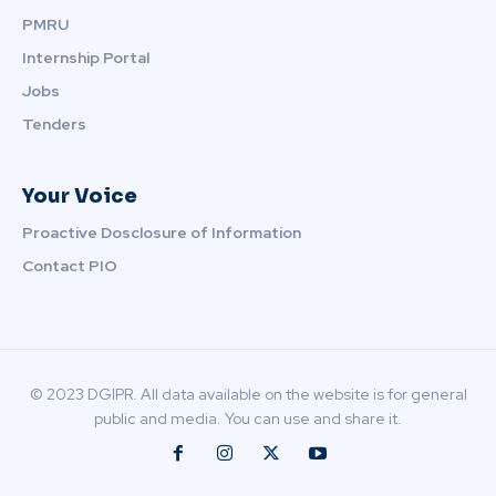
PMRU
Internship Portal
Jobs
Tenders
Your Voice
Proactive Dosclosure of Information
Contact PIO
© 2023 DGIPR. All data available on the website is for general
public and media. You can use and share it.