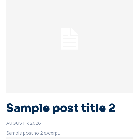
Sample post title 2
AUGUST 7, 2026
Sample post no 2 excerpt.