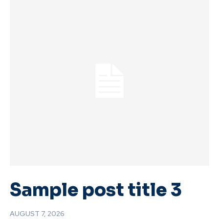
Sample post title 3
AUGUST 7, 2026