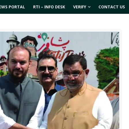
EWS PORTAL
RTI – INFO DESK
VERIFY
CONTACT US