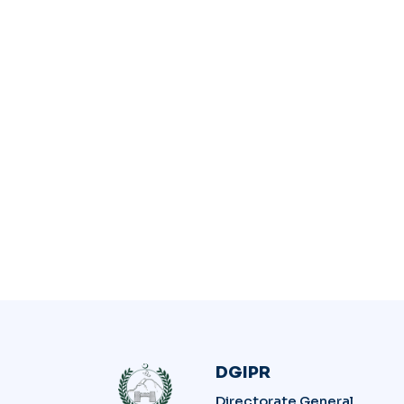
DGIPR
Directorate General