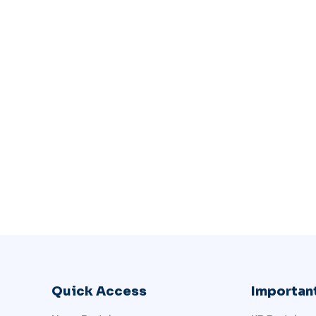
Quick Access
Important