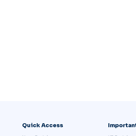
Quick Access
Important