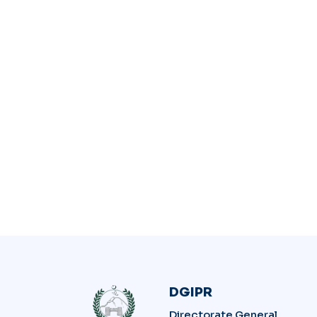
DGIPR
Directorate General