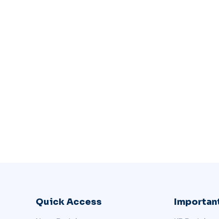
Quick Access
Important