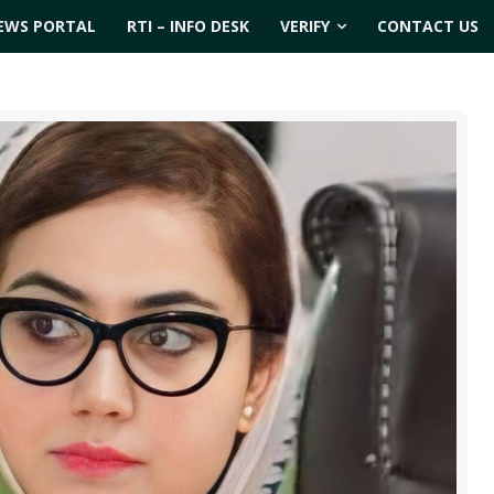
EWS PORTAL
RTI – INFO DESK
VERIFY
CONTACT US