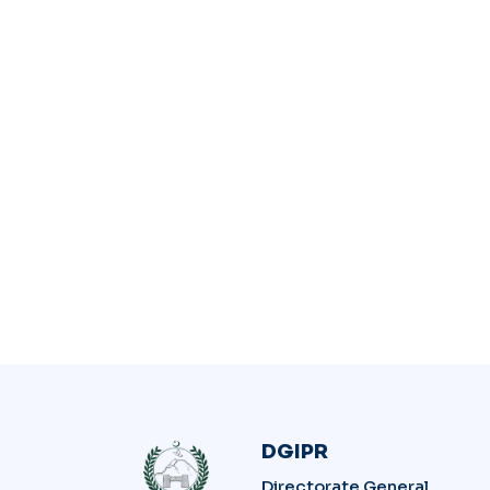
DGIPR
Directorate General