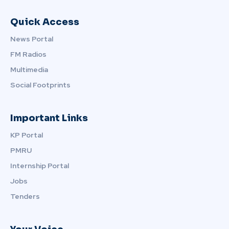
Quick Access
News Portal
FM Radios
Multimedia
Social Footprints
Important Links
KP Portal
PMRU
Internship Portal
Jobs
Tenders