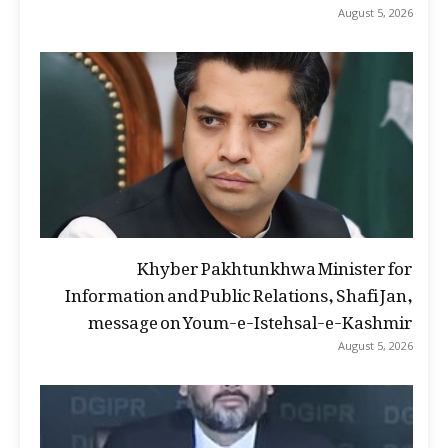
August 5, 2026
Khyber Pakhtunkhwa Minister for
Information and Public Relations, Shafi Jan,
message on Youm-e-Istehsal-e-Kashmir
August 5, 2026