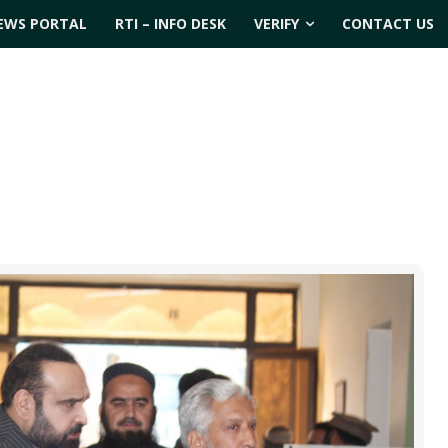
EWS PORTAL
RTI – INFO DESK
VERIFY
CONTACT US