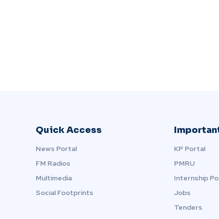
Quick Access
Important
News Portal
KP Portal
FM Radios
PMRU
Multimedia
Internship Po
Social Footprints
Jobs
Tenders