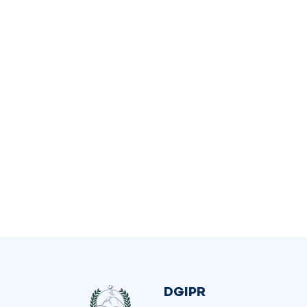
DGIPR