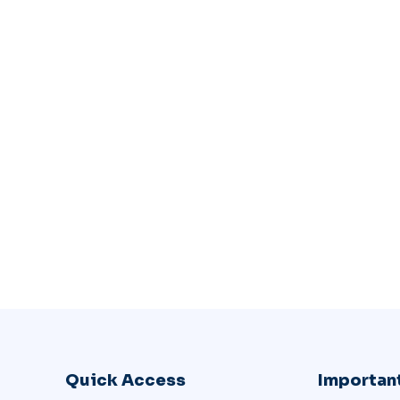
Quick Access
Important