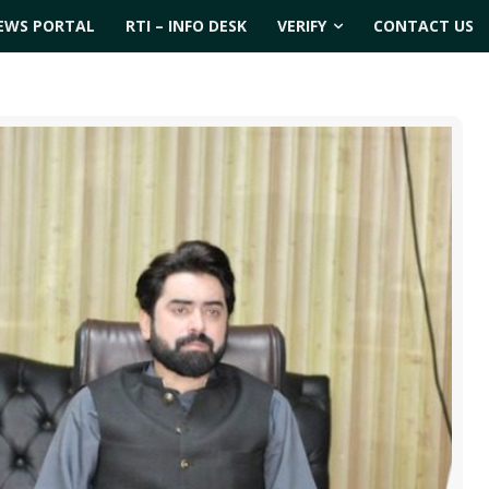
EWS PORTAL
RTI – INFO DESK
VERIFY
CONTACT US