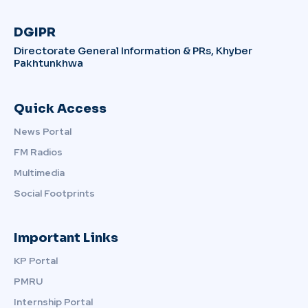
DGIPR
Directorate General Information & PRs, Khyber
Pakhtunkhwa
Quick Access
News Portal
FM Radios
Multimedia
Social Footprints
Important Links
KP Portal
PMRU
Internship Portal