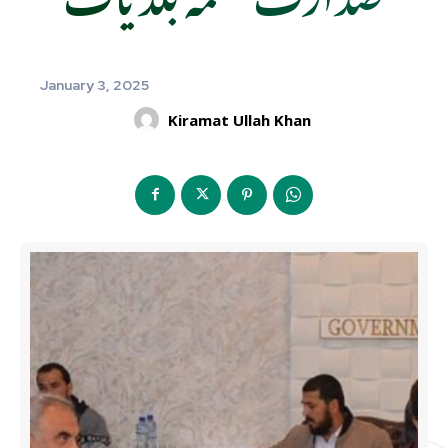
January 3, 2025
Kiramat Ullah Khan