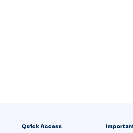
Quick Access
Important