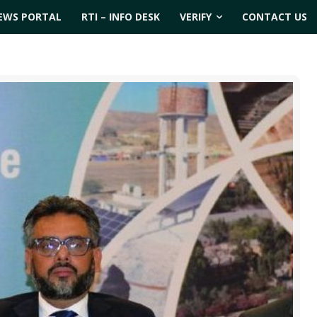
EWS PORTAL
RTI – INFO DESK
VERIFY
CONTACT US