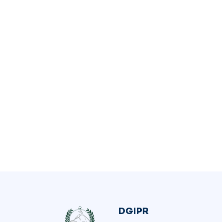
DGIPR