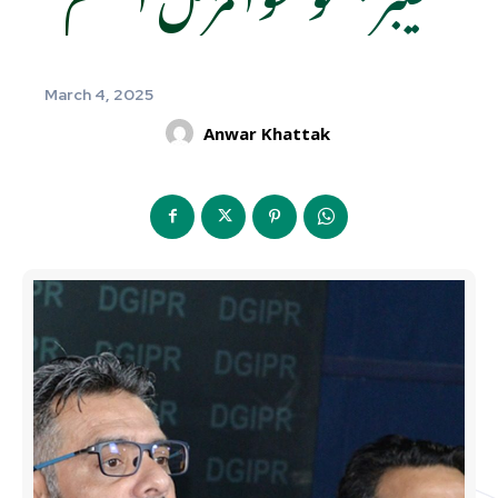
March 4, 2025
Anwar Khattak