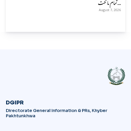
تمام ماتحت...
August 7, 2026
DGIPR
Directorate General Information & PRs, Khyber
Pakhtunkhwa