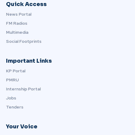
Quick Access
News Portal
FM Radios
Multimedia
Social Footprints
Important Links
KP Portal
PMRU
Internship Portal
Jobs
Tenders
Your Voice