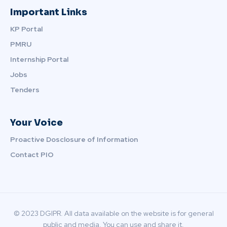
Important Links
KP Portal
PMRU
Internship Portal
Jobs
Tenders
Your Voice
Proactive Dosclosure of Information
Contact PIO
© 2023 DGIPR. All data available on the website is for general
public and media. You can use and share it.