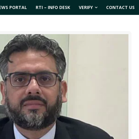
EWS PORTAL
RTI – INFO DESK
VERIFY
CONTACT US