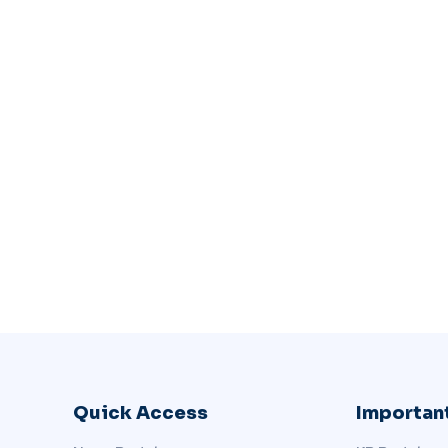
Quick Access
Important