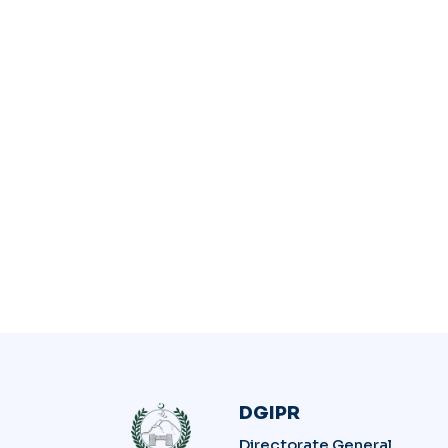
DGIPR
Directorate General