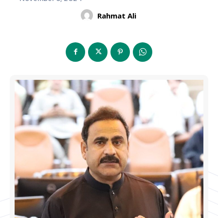
Rahmat Ali