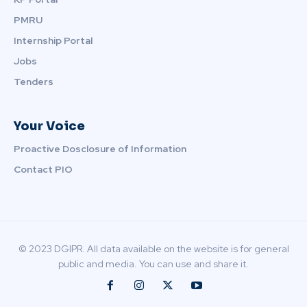
PMRU
Internship Portal
Jobs
Tenders
Your Voice
Proactive Dosclosure of Information
Contact PIO
© 2023 DGIPR. All data available on the website is for general
public and media. You can use and share it.