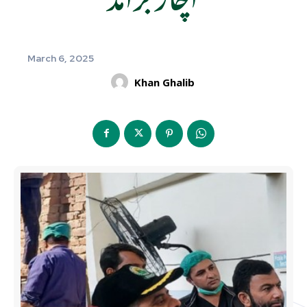
March 6, 2025
Khan Ghalib