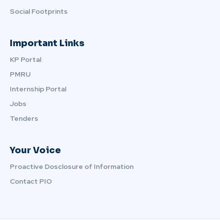
Social Footprints
Important Links
KP Portal
PMRU
Internship Portal
Jobs
Tenders
Your Voice
Proactive Dosclosure of Information
Contact PIO