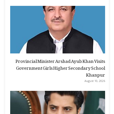
Provincial Minister Arshad Ayub Khan Visits
Government Girls Higher Secondary School
Khanpur
August 10, 2026