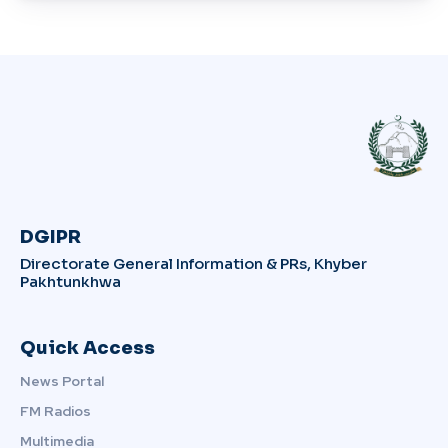
DGIPR
Directorate General Information & PRs, Khyber
Pakhtunkhwa
Quick Access
News Portal
FM Radios
Multimedia