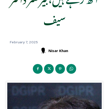
سیف
February 7, 2025
Nisar Khan