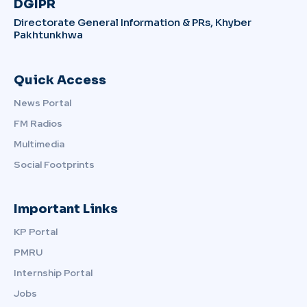
DGIPR
Directorate General Information & PRs, Khyber
Pakhtunkhwa
Quick Access
News Portal
FM Radios
Multimedia
Social Footprints
Important Links
KP Portal
PMRU
Internship Portal
Jobs