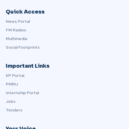
Quick Access
News Portal
FM Radios
Multimedia
Social Footprints
Important Links
KP Portal
PMRU
Internship Portal
Jobs
Tenders
Your Voice