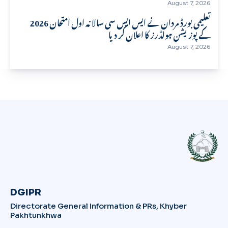
August 7, 2026
تعلیمی بورڈ مردان نے ایس ایس سی سالانہ اول امتحان 2026
کے پوزیشن ہولڈرز کا اعلان کر دیا
August 7, 2026
DGIPR
Directorate General Information & PRs, Khyber
Pakhtunkhwa