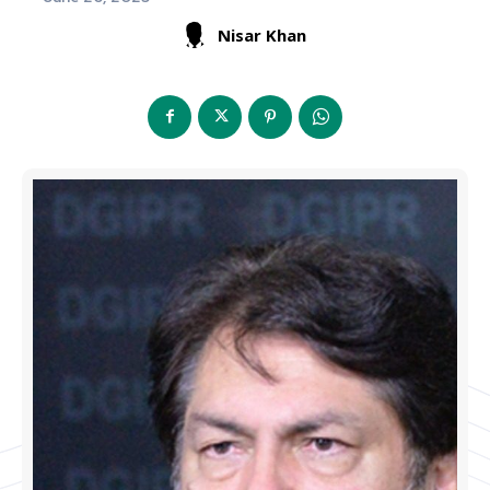
Nisar Khan