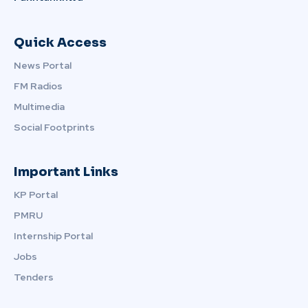
Quick Access
News Portal
FM Radios
Multimedia
Social Footprints
Important Links
KP Portal
PMRU
Internship Portal
Jobs
Tenders