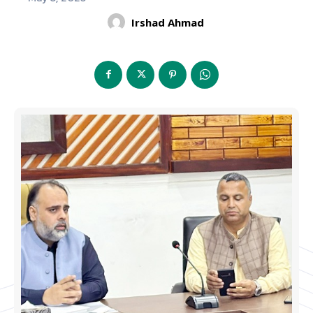
Irshad Ahmad