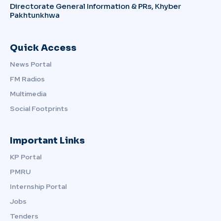
Directorate General Information & PRs, Khyber
Pakhtunkhwa
Quick Access
News Portal
FM Radios
Multimedia
Social Footprints
Important Links
KP Portal
PMRU
Internship Portal
Jobs
Tenders