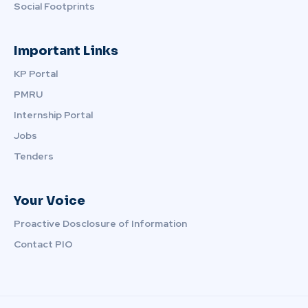
Social Footprints
Important Links
KP Portal
PMRU
Internship Portal
Jobs
Tenders
Your Voice
Proactive Dosclosure of Information
Contact PIO