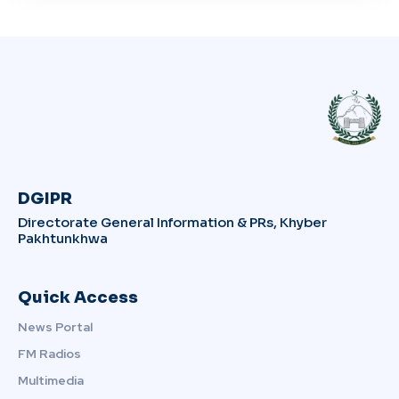
DGIPR
Directorate General Information & PRs, Khyber
Pakhtunkhwa
Quick Access
News Portal
FM Radios
Multimedia