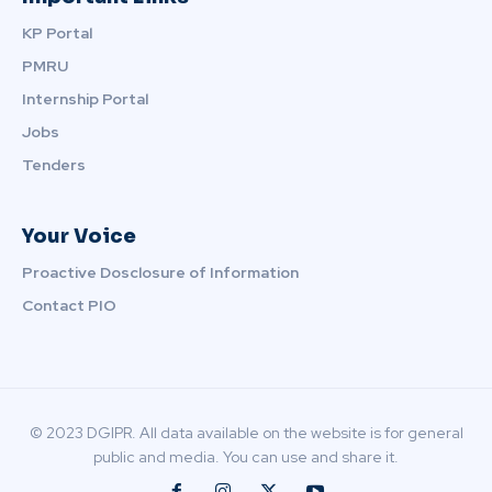
KP Portal
PMRU
Internship Portal
Jobs
Tenders
Your Voice
Proactive Dosclosure of Information
Contact PIO
© 2023 DGIPR. All data available on the website is for general
public and media. You can use and share it.