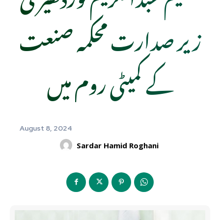
زیر صدارت محکمہ صنعت
کے کمیٹی روم میں
August 8, 2024
Sardar Hamid Roghani