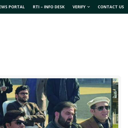
EWS PORTAL
RTI – INFO DESK
VERIFY
CONTACT US