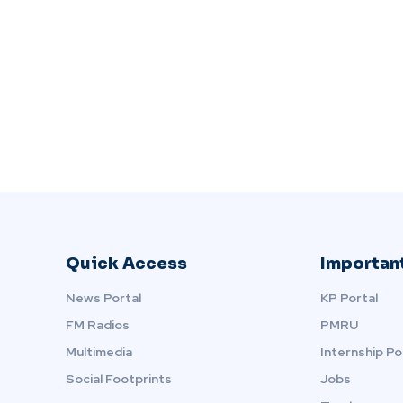
Quick Access
Important
News Portal
KP Portal
FM Radios
PMRU
Multimedia
Internship Po
Social Footprints
Jobs