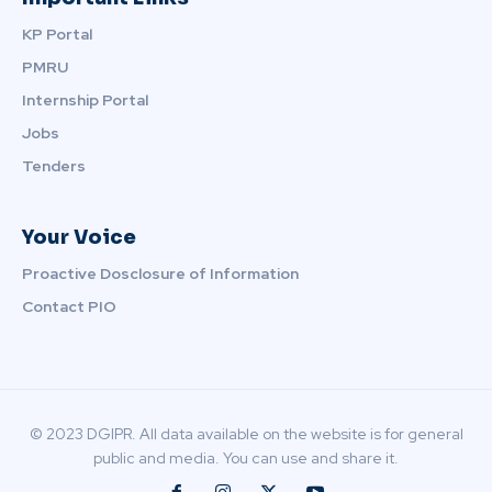
KP Portal
PMRU
Internship Portal
Jobs
Tenders
Your Voice
Proactive Dosclosure of Information
Contact PIO
© 2023 DGIPR. All data available on the website is for general
public and media. You can use and share it.