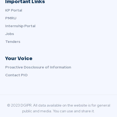
Important Links
KP Portal
PMRU
Internship Portal
Jobs
Tenders
Your Voice
Proactive Dosclosure of Information
Contact PIO
© 2023 DGIPR. All data available on the website is for general
public and media. You can use and share it.