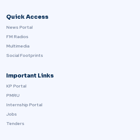
Quick Access
News Portal
FM Radios
Multimedia
Social Footprints
Important Links
KP Portal
PMRU
Internship Portal
Jobs
Tenders