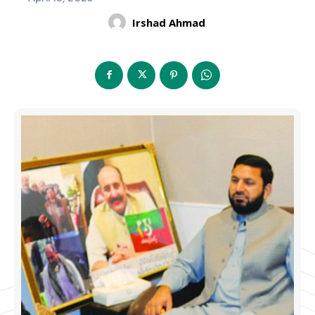
Irshad Ahmad