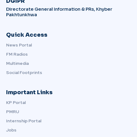
DGIPR
Directorate General Information & PRs, Khyber
Pakhtunkhwa
Quick Access
News Portal
FM Radios
Multimedia
Social Footprints
Important Links
KP Portal
PMRU
Internship Portal
Jobs