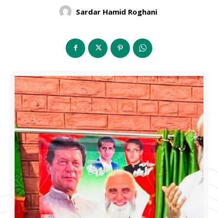
Sardar Hamid Roghani