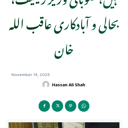
بحالی و آبادکاری عاقب اللہ
خان
November 14, 2025
Hassan Ali Shah