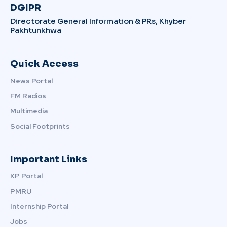
DGIPR
Directorate General Information & PRs, Khyber
Pakhtunkhwa
Quick Access
News Portal
FM Radios
Multimedia
Social Footprints
Important Links
KP Portal
PMRU
Internship Portal
Jobs