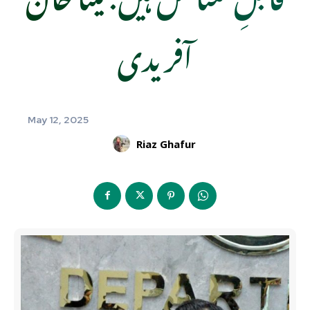
آفریدی
May 12, 2025
Riaz Ghafur