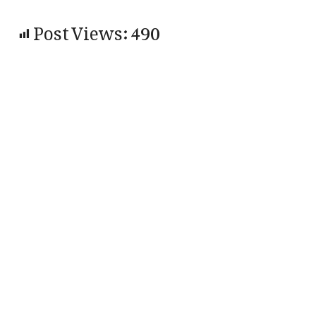
Post Views:
490