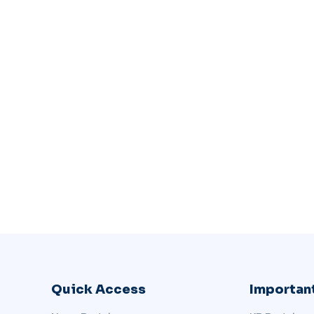
Quick Access
Important