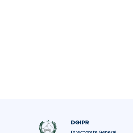
DGIPR
Directorate General