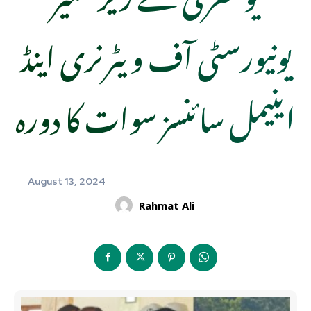
یونیورسٹی آف ویٹرنری اینڈ
اینیمل سائنسز سوات کا دورہ
August 13, 2024
Rahmat Ali