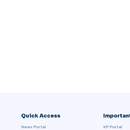
Quick Access
Important
News Portal
KP Portal