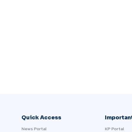
Quick Access
Important
News Portal
KP Portal