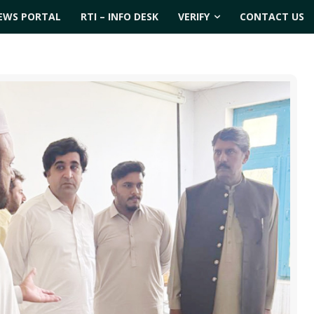
EWS PORTAL
RTI – INFO DESK
VERIFY
CONTACT US