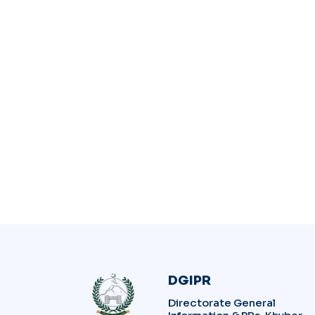
DGIPR
Directorate General