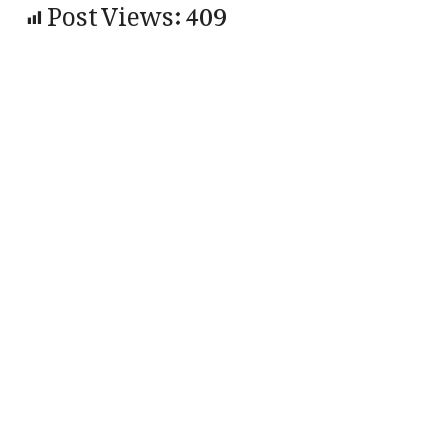
Post Views:
409