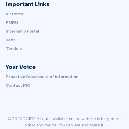
Important Links
KP Portal
PMRU
Internship Portal
Jobs
Tenders
Your Voice
Proactive Dosclosure of Information
Contact PIO
© 2023 DGIPR. All data available on the website is for general
public and media. You can use and share it.