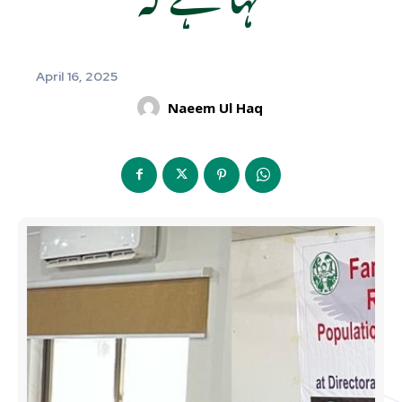
April 16, 2025
Naeem Ul Haq