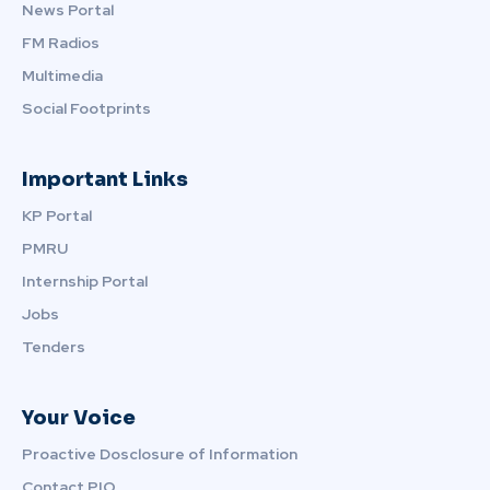
News Portal
FM Radios
Multimedia
Social Footprints
Important Links
KP Portal
PMRU
Internship Portal
Jobs
Tenders
Your Voice
Proactive Dosclosure of Information
Contact PIO