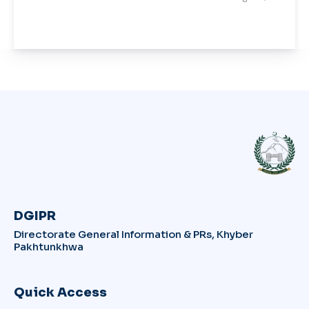
DGIPR
Directorate General Information & PRs, Khyber
Pakhtunkhwa
Quick Access