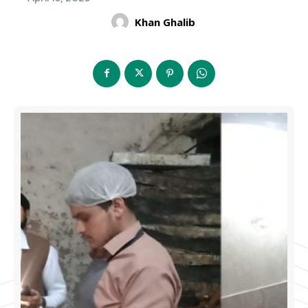
Khan Ghalib