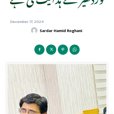
December 17, 2024
Sardar Hamid Roghani