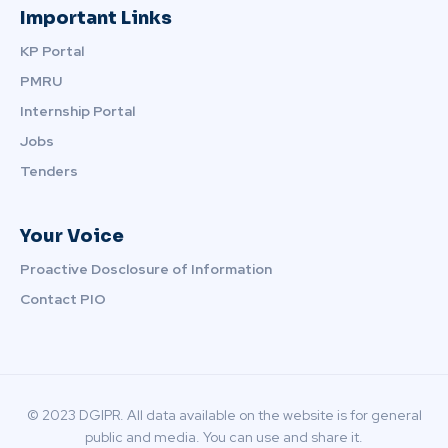
Important Links
KP Portal
PMRU
Internship Portal
Jobs
Tenders
Your Voice
Proactive Dosclosure of Information
Contact PIO
© 2023 DGIPR. All data available on the website is for general
public and media. You can use and share it.