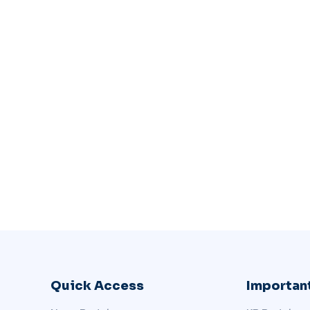
Quick Access
Important