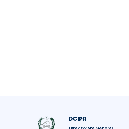
DGIPR
Directorate General