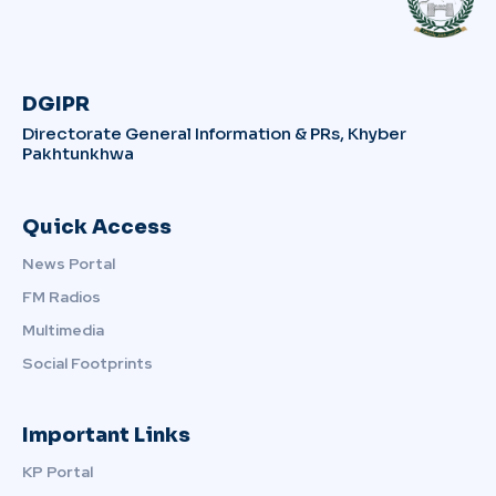
DGIPR
Directorate General Information & PRs, Khyber
Pakhtunkhwa
Quick Access
News Portal
FM Radios
Multimedia
Social Footprints
Important Links
KP Portal