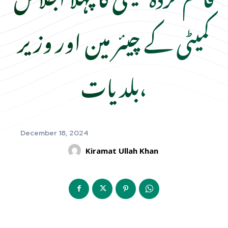
کمیٹی کے چیئر مین اور وزیر
بلدیات،
December 18, 2024
Kiramat Ullah Khan