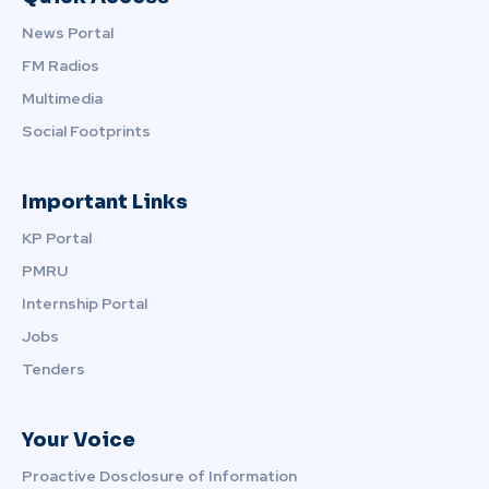
News Portal
FM Radios
Multimedia
Social Footprints
Important Links
KP Portal
PMRU
Internship Portal
Jobs
Tenders
Your Voice
Proactive Dosclosure of Information