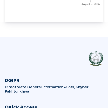
August 7, 2026
DGIPR
Directorate General Information & PRs, Khyber
Pakhtunkhwa
Quick Access