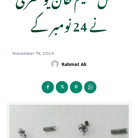
نے 24 نومبر کے
November 19, 2024
Rahmat Ali