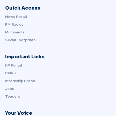
Quick Access
News Portal
FM Radios
Multimedia
Social Footprints
Important Links
KP Portal
PMRU
Internship Portal
Jobs
Tenders
Your Voice