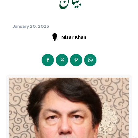
January 20, 2025
Nisar Khan