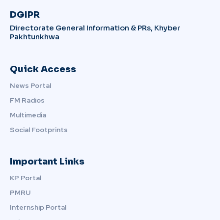
DGIPR
Directorate General Information & PRs, Khyber
Pakhtunkhwa
Quick Access
News Portal
FM Radios
Multimedia
Social Footprints
Important Links
KP Portal
PMRU
Internship Portal