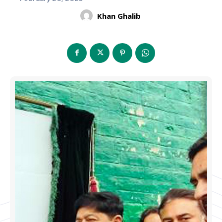
Khan Ghalib