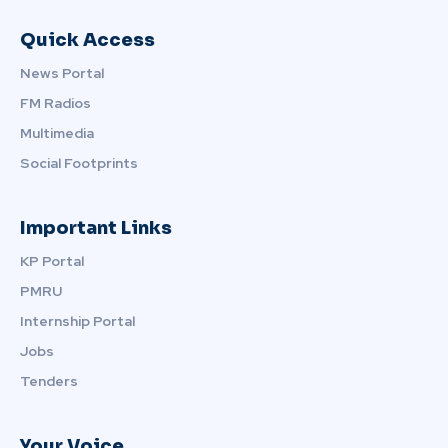
Quick Access
News Portal
FM Radios
Multimedia
Social Footprints
Important Links
KP Portal
PMRU
Internship Portal
Jobs
Tenders
Your Voice