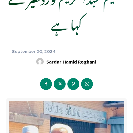
کہا ہے
September 20, 2024
Sardar Hamid Roghani